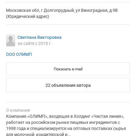
Московская обл, г Долгопрудный, ул Виноградная, д 9В
(Юридический адрес)
Светлана Викторовна
на сайте с 2018 г.
ООО ОЛИМП
Показать e-mail
22 объявления автора
О компании
Компания «ОЛИМП», входящая в Холдинг «Чистая линия»,
работает на российском рынке пищевых ингредиентов с
1998 года и специализируется на оптовых поставках сырья
для молочной, кондитерской и...