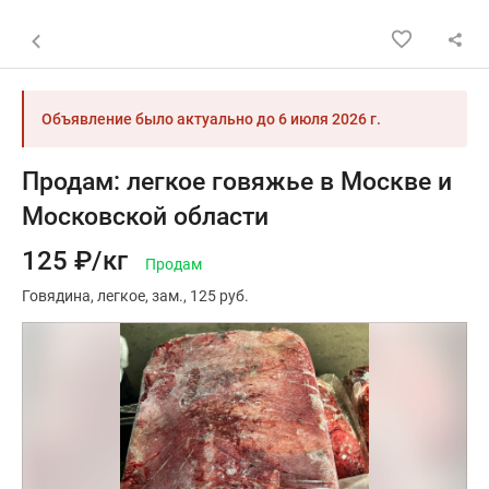
Назад к списку объявлений
Объявление было актуально до
6 июля 2026 г.
Продам: легкое говяжье в Москве и
Московской области
125 ₽/кг
Продам
Говядина
легкое
зам.
125 руб.