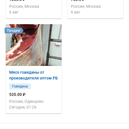
Россия, Москва
Россия, Москва
6 авг
6 авг
Продам
Мясо говядины от
производителя оптом РБ
Говядина
520.00 ₽
Россия, Одинцово
Сегодня, 01:26