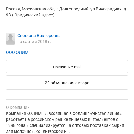
Россия, Московская обл, г Долгопрудный, ул Виноградная, д
9В (Юридический адрес)
Светлана Викторовна
на сайте с 2018 г.
ООО ОЛИМП
Показать e-mail
22 объявления автора
О компании
Компания «ОЛИМП», входящая в Холдинг «Чистая линия»,
работает на российском рынке пищевых ингредиентов с
1998 года и специализируется на оптовых поставках сырья
для молочной, кондитерской и...