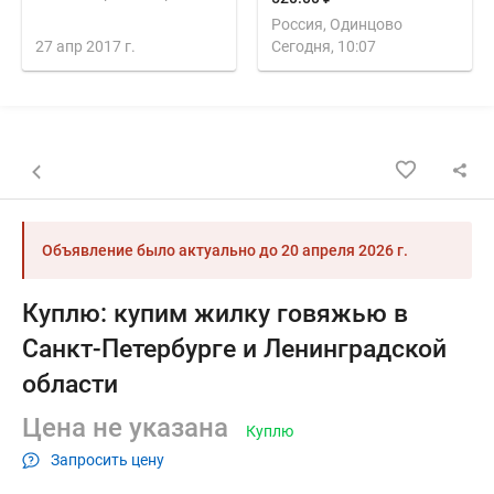
Россия, Одинцово
27 апр 2017 г.
Сегодня, 10:07
Назад к списку объявлений
Объявление было актуально до
20 апреля 2026 г.
Куплю: купим жилку говяжью в
Санкт-Петербурге и Ленинградской
области
Цена не указана
Куплю
Запросить цену