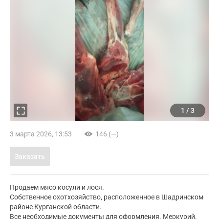
1
/
3
3 марта 2026, 13:53
146 (—)
Заказать
Продаем мясо косули и лося.
Собственное охотхозяйство, расположенное в Шадринском
районе Курганской области.
Все необходимые документы для оформления. Меркурий.