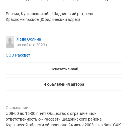
Россия, Курганская обл, Шадринский р-н, село
Красномыльское (Юридический адрес)
Лада Ослина
на сайте с 2023 г.
ООО Рассвет
Показать e-mail
4 объявления автора
О компании
с 08-00 до 16-00 пн-пт Общество с ограниченной
ответственностью «Рассвет» Шадринского района
Курганской области образовано 24 июня 2008 г. на базе СХК