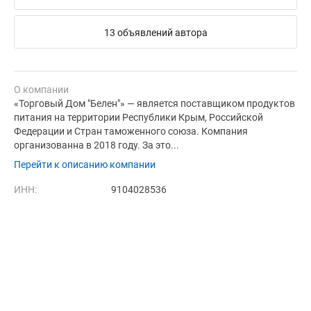
13 объявлений автора
О компании
«Торговый Дом "Белен"» — является поставщиком продуктов
питания на территории Республики Крым, Российской
Федерации и Стран таможенного союза. Компания
организованна в 2018 году. За это...
Перейти к описанию компании
ИНН:
9104028536