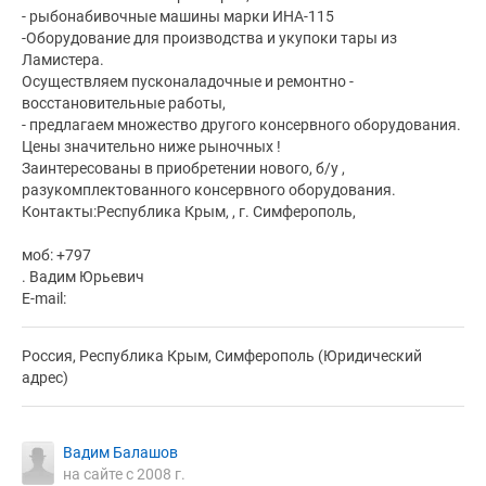
- рыбонабивочные машины марки ИНА-115
-Оборудование для производства и укупоки тары из
Ламистера.
Осуществляем пусконаладочные и ремонтно -
восстановительные работы,
- предлагаем множество другого консервного оборудования.
Цены значительно ниже рыночных !
Заинтересованы в приобретении нового, б/у ,
разукомплектованного консервного оборудования.
Контакты:Республика Крым, , г. Симферополь,
моб: +797
. Вадим Юрьевич
E-mail:
Россия, Республика Крым, Симферополь (Юридический
адрес)
Вадим Балашов
на сайте с 2008 г.