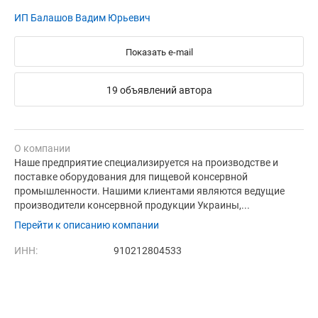
ИП Балашов Вадим Юрьевич
Показать e-mail
19 объявлений автора
О компании
Наше предприятие специализируется на производстве и
поставке оборудования для пищевой консервной
промышленности. Нашими клиентами являются ведущие
производители консервной продукции Украины,...
Перейти к описанию компании
ИНН:
910212804533