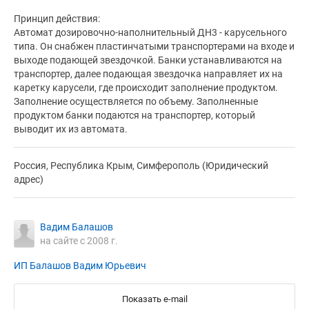
Принцип действия:
Автомат дозировочно-наполнительный ДН3 - карусельного
типа. Он снабжен пластинчатыми транспортерами на входе и
выходе подающей звездочкой. Банки устанавливаются на
транспортер, далее подающая звездочка направляет их на
каретку карусели, где происходит заполнение продуктом.
Заполнение осуществляется по объему. Заполненные
продуктом банки подаются на транспортер, который
выводит их из автомата.
Россия, Республика Крым, Симферополь (Юридический
адрес)
Вадим Балашов
на сайте с 2008 г.
ИП Балашов Вадим Юрьевич
Показать e-mail