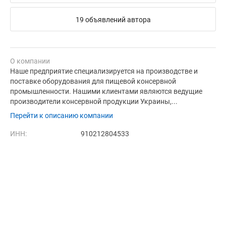
19 объявлений автора
О компании
Наше предприятие специализируется на производстве и
поставке оборудования для пищевой консервной
промышленности. Нашими клиентами являются ведущие
производители консервной продукции Украины,...
Перейти к описанию компании
ИНН:
910212804533