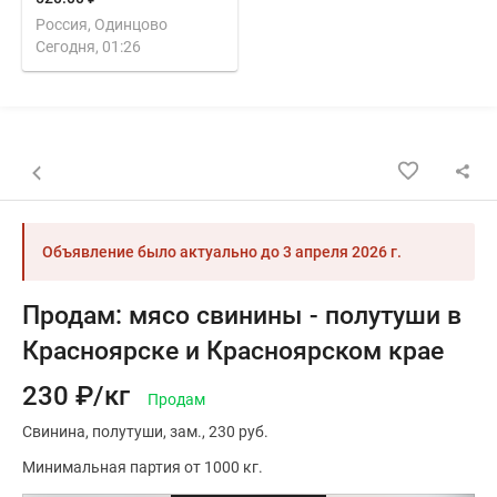
Россия, Одинцово
Сегодня, 01:26
Назад к списку объявлений
Объявление было актуально до
3 апреля 2026 г.
Продам: мясо свинины - полутуши в
Красноярске и Красноярском крае
230 ₽/кг
Продам
Свинина
полутуши
зам.
230 руб.
Минимальная партия от 1000 кг.