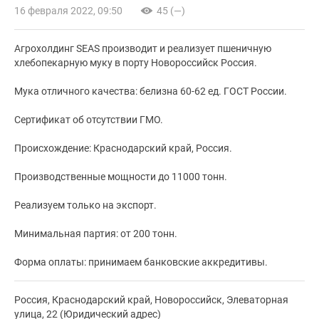
16 февраля 2022, 09:50
45 (—)
Агрохолдинг SEAS производит и реализует пшеничную
хлебопекарную муку в порту Новороссийск Россия.
Мука отличного качества: белизна 60-62 ед. ГОСТ России.
Сертификат об отсутствии ГМО.
Происхождение: Краснодарский край, Россия.
Производственные мощности до 11000 тонн.
Реализуем только на экспорт.
Минимальная партия: от 200 тонн.
Форма оплаты: принимаем банковские аккредитивы.
Россия, Краснодарский край, Новороссийск, Элеваторная
улица, 22 (Юридический адрес)