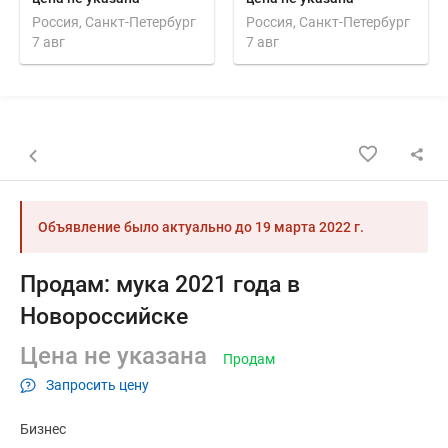
Россия, Санкт-Петербург
Россия, Санкт-Петербург
7 авг
7 авг
Назад к списку объявлений
Объявление было актуально до
19 марта 2022 г.
Продам: мука 2021 года в
Новороссийске
Цена не указана
Продам
Запросить цену
Бизнес