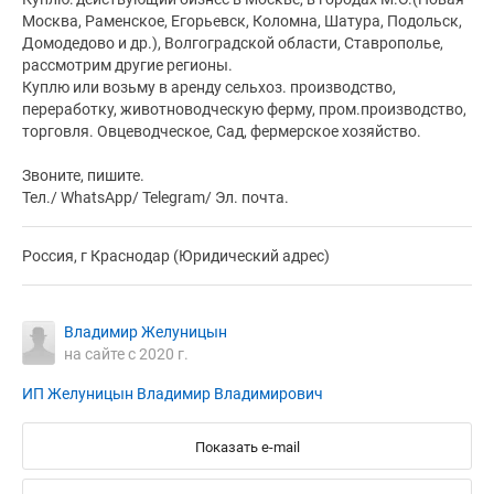
Москва, Раменское, Егорьевск, Коломна, Шатура, Подольск,
Домодедово и др.), Волгоградской области, Ставрополье,
рассмотрим другие регионы.
Куплю или возьму в аренду сельхоз. производство,
переработку, животноводческую ферму, пром.производство,
торговля. Овцеводческое, Сад, фермерское хозяйство.
Звоните, пишите.
Тел./ WhatsApp/ Telegram/ Эл. почта.
Россия, г Краснодар (Юридический адрес)
Владимир Желуницын
на сайте с 2020 г.
ИП Желуницын Владимир Владимирович
Показать e-mail