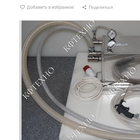
Добавить в избранное