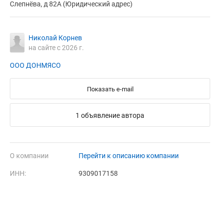
Слепнёва, д 82А (Юридический адрес)
Николай Корнев
на сайте с 2026 г.
ООО ДОНМЯСО
Показать e-mail
1 объявление автора
О компании
Перейти к описанию компании
ИНН:
9309017158