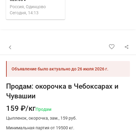
Россия, Одинцово
Сегодня, 14:13
Назад к списку объявлений
Объявление было актуально до
26 июля 2026 г.
Продам: окорочка в Чебоксарах и
Чувашии
159 ₽/кг
Продам
Цыпленок
окорочка
зам.
159 руб.
Минимальная партия от 19500 кг.