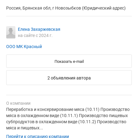
Россия, Брянская обл, г Новозыбков (Юридический адрес)
Елена Захаржевская
на сайте с 2024 г.
ООО МК Красный
Показать e-mail
2 объявления автора
О компании
Переработка и консервирование мяса (10.11) Производство
мяса в охлажденном виде (10.11.1) Производство пищевых
субпродуктов в охлажденном виде (10.11.2) Производство
мяса и пищевых...
Перейти к описанию компании