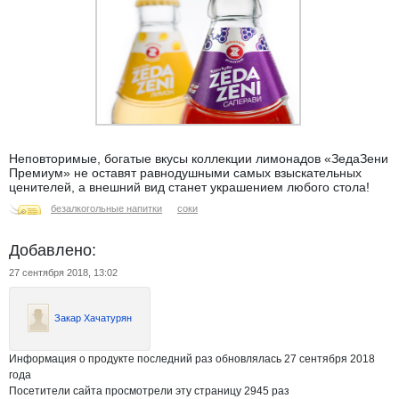
Неповторимые, богатые вкусы коллекции лимонадов «ЗедаЗени
Премиум» не оставят равнодушными самых взыскательных
ценителей, а внешний вид станет украшением любого стола!
безалкогольные напитки
соки
Добавлено:
27 сентября 2018, 13:02
Закар Хачатурян
Информация о продукте последний раз обновлялась 27 сентября 2018
года
Посетители сайта просмотрели эту страницу 2945 раз