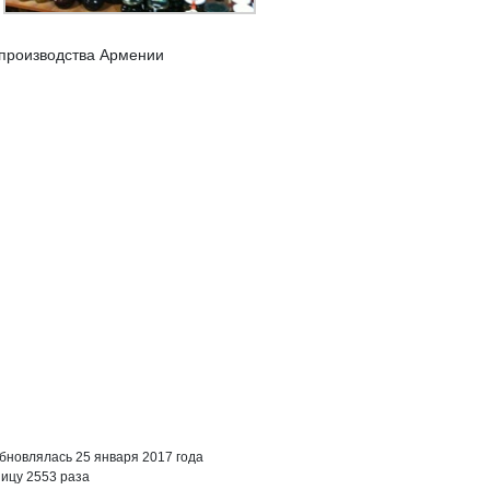
 производства Армении
бновлялась 25 января 2017 года
ицу 2553 раза