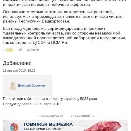
и практически не имеют побочных эффектов.
Основными местами заготовки лекарственных растений,
используемых в производстве, являются экологически чистые
районы Республики Башкортостан.
Вся продукция фирмы сертифицирована и проходит
тщательный контроль качества, как со стороны независимой
аккредитованной производственной лаборатории предприятия,
так со стороны ЦГСЭН и ЦСМ РБ.
чай
добавки
Добавлено:
29 января 2010, 18:25
Дмитрий Воронков
Посетители сайта просмотрели эту страницу 5033 раза
Продукт добавлен 29 января 2010
←
предыдущий
следующий
→