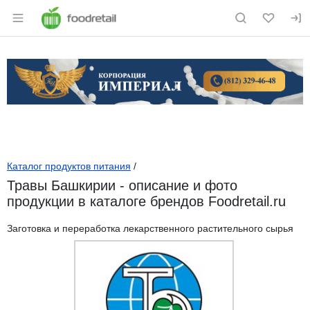
Раздел навигации по сайту foodretail.r
Каталог продуктов питания
/
Травы Башкирии - описание и фото
продукции в каталоге брендов Foodretail.ru
Заготовка и переработка лекарственного растительного сырья