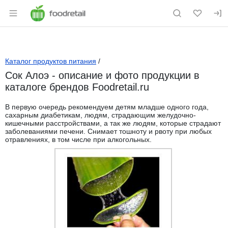
Раздел навигации по сайту foodretail.r
Каталог продуктов питания
/
Сок Алоэ - описание и фото продукции в
каталоге брендов Foodretail.ru
В первую очередь рекомендуем детям младше одного года,
сахарным диабетикам, людям, страдающим желудочно-
кишечными расстройствами, а так же людям, которые страдают
заболеваниями печени. Снимает тошноту и рвоту при любых
отравлениях, в том числе при алкогольных.