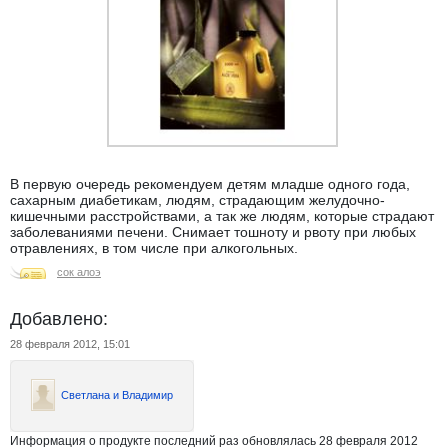
В первую очередь рекомендуем детям младше одного года,
сахарным диабетикам, людям, страдающим желудочно-
кишечными расстройствами, а так же людям, которые страдают
заболеваниями печени. Снимает тошноту и рвоту при любых
отравлениях, в том числе при алкогольных.
сок алоэ
Добавлено:
28 февраля 2012, 15:01
Светлана и Владимир
Информация о продукте последний раз обновлялась 28 февраля 2012