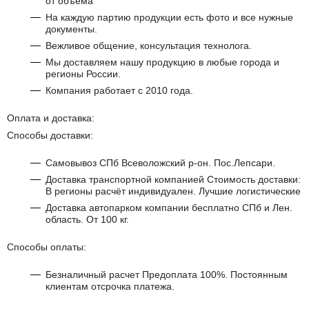
от объема
На каждую партию продукции есть фото и все нужные
документы.
Вежливое общение, консультация технолога.
Мы доставляем нашу продукцию в любые города и
регионы России.
Компания работает с 2010 года.
Оплата и доставка:
Способы доставки:
Самовывоз СПб Всеволожский р-он. Пос.Лепсари.
Доставка транспортной компанией Стоимость доставки:
В регионы расчёт индивидуален. Лучшие логистические
Доставка автопарком компании бесплатно СПб и Лен.
область. От 100 кг.
Способы оплаты:
Безналичный расчет Предоплата 100%. Постоянным
клиентам отсрочка платежа.