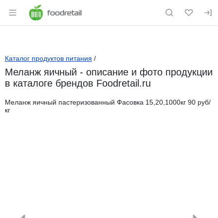
Раздел навигации по сайту foodretail.r
Каталог продуктов питания
/
Меланж яичный - описание и фото продукции
в каталоге брендов Foodretail.ru
Меланж яичный пастеризованный Фасовка 15,20,1000кг 90 руб/
кг