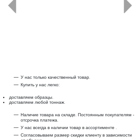
←
→
У нас только качественный товар.
Купить у нас легко:
доставляем образцы.
доставляем любой тоннаж.
Наличие товара на складе. Постоянным покупателям -
отсрочка платежа.
У нас всегда в наличии товар в ассортименте .
Согласовываем размер скидки клиенту в зависимости