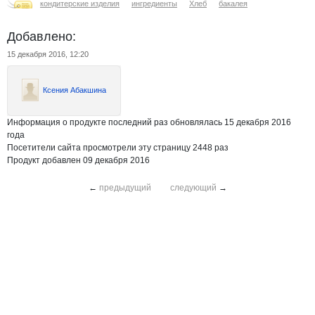
кондитерские изделия
ингредиенты
Хлеб
бакалея
Добавлено:
15 декабря 2016, 12:20
Ксения Абакшина
Информация о продукте последний раз обновлялась 15 декабря 2016
года
Посетители сайта просмотрели эту страницу 2448 раз
Продукт добавлен 09 декабря 2016
←
предыдущий
следующий
→