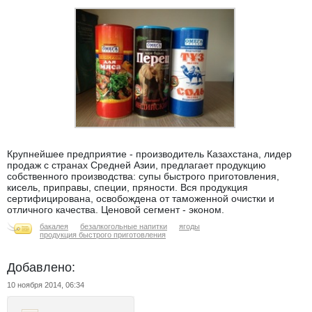
Крупнейшее предприятие - производитель Казахстана, лидер
продаж с странах Средней Азии, предлагает продукцию
собственного производства: супы быстрого приготовления,
кисель, приправы, специи, пряности. Вся продукция
сертифицирована, освобождена от таможенной очистки и
отличного качества. Ценовой сегмент - эконом.
бакалея
безалкогольные напитки
ягоды
продукция быстрого приготовления
Добавлено:
10 ноября 2014, 06:34