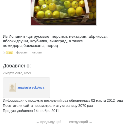
Из Испании -цитрусовые, персики, нектарин, абрикосы,
яблоки,груши, клубника, виноград, а также
помидоры,баклажаны, перец
фрукты
овощи
Добавлено:
2 марта 2012, 18:21
anastasia sokolova
Информация о продукте последний раз обновлялась 02 марта 2012 года
Посетители сайта просмотрели эту страницу 2070 раз
Продукт добавлен 14 ноября 2011
←
предыдущий
следующий
→