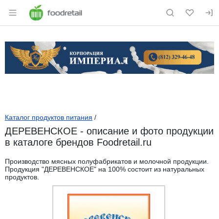
Раздел навигации по сайту foodretail.r
Каталог продуктов питания
/
ДЕРЕВЕНСКОЕ - описание и фото продукции
в каталоге брендов Foodretail.ru
Производство мясных полуфабрикатов и молочной продукции.
Продукция "ДЕРЕВЕНСКОЕ" на 100% состоит из натуральных
продуктов.