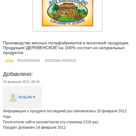
Производство мясных полуфабрикатов и молочной продукции.
Продукция"ДЕРЕВЕНСКОЕ"на 100% состоит из натуральных
продуктов
мясопродукты
молочные продукты
Добавлено:
20 февраля 2012, 08:26
RUSLAN R
Информация о продукте последний раз обновлялась 20 февраля 2012
года
Посетители сайта просмотрели эту страницу 2116 раз
Продукт добавлен 19 февраля 2012