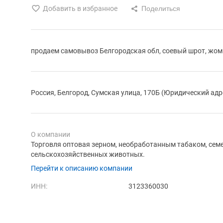
Добавить в избранное
продаем самовывоз Белгородская обл, соевый шрот, жом
Россия, Белгород, Сумская улица, 170Б (Юридический адр
О компании
Торговля оптовая зерном, необработанным табаком, сем
сельскохозяйственных животных.
Перейти к описанию компании
ИНН:
3123360030