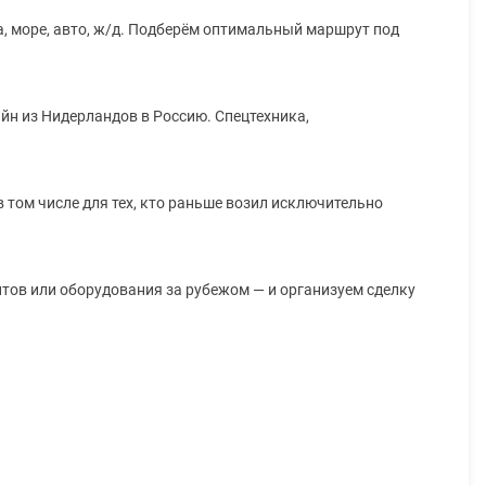
а, море, авто, ж/д. Подберём оптимальный маршрут под
йн из Нидерландов в Россию. Спецтехника,
 том числе для тех, кто раньше возил исключительно
тов или оборудования за рубежом — и организуем сделку