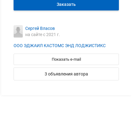
Заказать
Сергей Власов
на сайте с 2021 г.
ООО ЭДЖАИЛ КАСТОМС ЭНД ЛОДЖИСТИКС
Показать e-mail
3 объявления автора